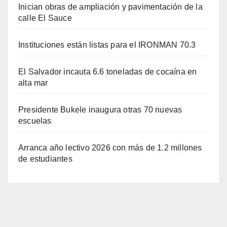
Inician obras de ampliación y pavimentación de la
calle El Sauce
Instituciones están listas para el IRONMAN 70.3
El Salvador incauta 6.6 toneladas de cocaína en
alta mar
Presidente Bukele inaugura otras 70 nuevas
escuelas
Arranca año lectivo 2026 con más de 1.2 millones
de estudiantes