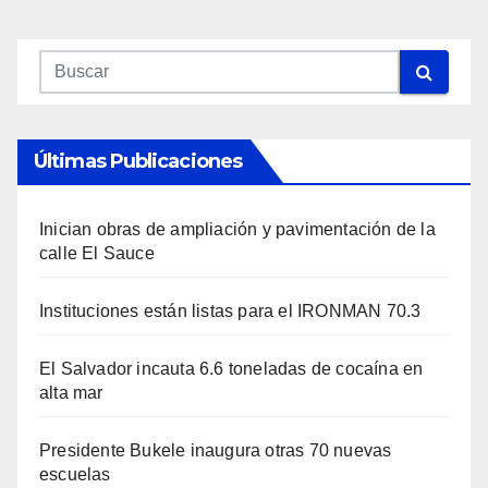
Últimas Publicaciones
Inician obras de ampliación y pavimentación de la
calle El Sauce
Instituciones están listas para el IRONMAN 70.3
El Salvador incauta 6.6 toneladas de cocaína en
alta mar
Presidente Bukele inaugura otras 70 nuevas
escuelas