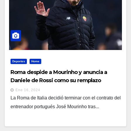
Deportes
Home
Roma despide a Mourinho y anuncia a
Daniele de Rossi como su remplazo
Ene 16, 2024
La Roma de Italia decidió terminar con el contrato del
entrenador portugués José Mourinho tras...