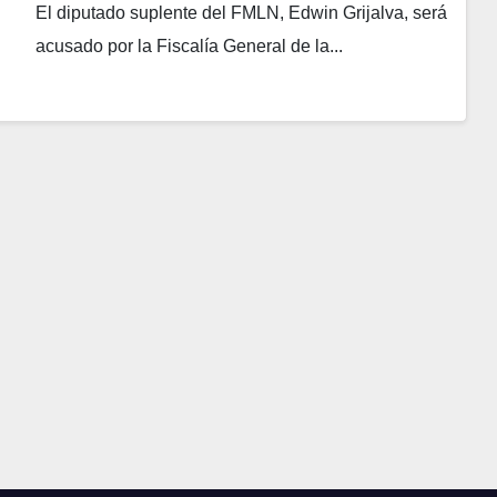
fuego
El diputado suplente del FMLN, Edwin Grijalva, será
acusado por la Fiscalía General de la...