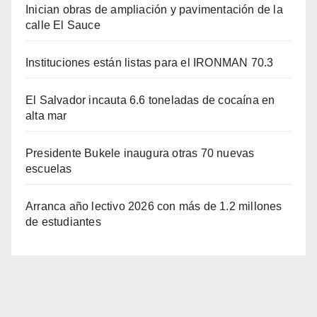
Inician obras de ampliación y pavimentación de la
calle El Sauce
Instituciones están listas para el IRONMAN 70.3
El Salvador incauta 6.6 toneladas de cocaína en
alta mar
Presidente Bukele inaugura otras 70 nuevas
escuelas
Arranca año lectivo 2026 con más de 1.2 millones
de estudiantes