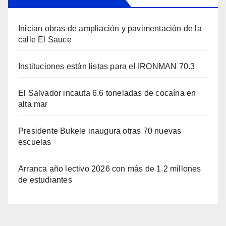
Inician obras de ampliación y pavimentación de la
calle El Sauce
Instituciones están listas para el IRONMAN 70.3
El Salvador incauta 6.6 toneladas de cocaína en
alta mar
Presidente Bukele inaugura otras 70 nuevas
escuelas
Arranca año lectivo 2026 con más de 1.2 millones
de estudiantes