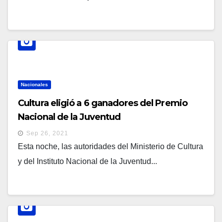
Nacionales
Cultura eligió a 6 ganadores del Premio
Nacional de la Juventud
Sep 26, 2021
Esta noche, las autoridades del Ministerio de Cultura
y del Instituto Nacional de la Juventud...