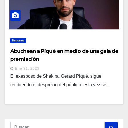
Deportes
Abuchean a Piqué en medio de una gala de
premiación
Ene 31, 2023
El exesposo de Shakira, Gerard Piqué, sigue
recibiendo el desprecio del público, esta vez se...