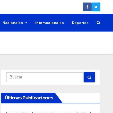
Nacionales
Internacionales
Deportes
Últimas Publicaciones