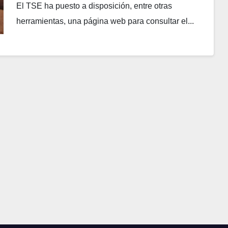
El TSE ha puesto a disposición, entre otras
herramientas, una página web para consultar el...