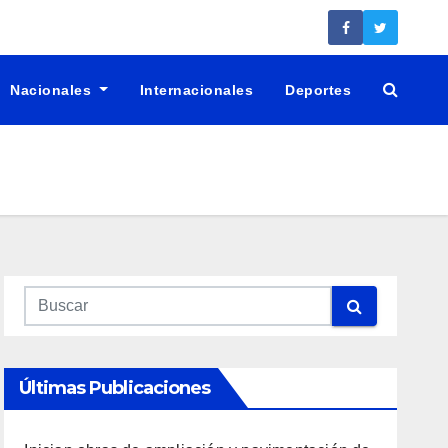
Nacionales
Internacionales
Deportes
Últimas Publicaciones