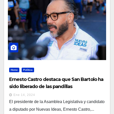
Home
Política
Ernesto Castro destaca que San Bartolo ha
sido liberado de las pandillas
Ene 14, 2024
El presidente de la Asamblea Legislativa y candidato
a diputado por Nuevas Ideas, Ernesto Castro,...