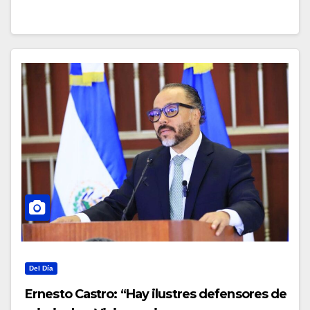
Del Día
Ernesto Castro: “Hay ilustres defensores de