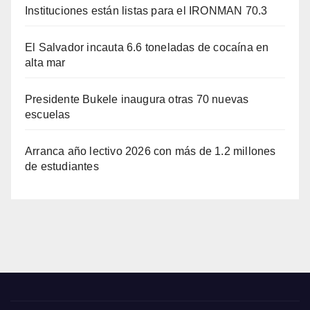
Instituciones están listas para el IRONMAN 70.3
El Salvador incauta 6.6 toneladas de cocaína en
alta mar
Presidente Bukele inaugura otras 70 nuevas
escuelas
Arranca año lectivo 2026 con más de 1.2 millones
de estudiantes