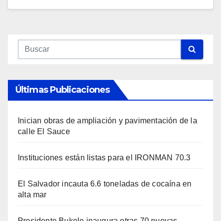
Últimas Publicaciones
Inician obras de ampliación y pavimentación de la
calle El Sauce
Instituciones están listas para el IRONMAN 70.3
El Salvador incauta 6.6 toneladas de cocaína en
alta mar
Presidente Bukele inaugura otras 70 nuevas