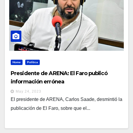
Home
Política
Presidente de ARENA: El Faro publicó
información errónea
May 24, 2023
El presidente de ARENA, Carlos Saade, desmintió la
publicación de El Faro, sobre que el...