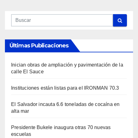
Últimas Publicaciones
Inician obras de ampliación y pavimentación de la
calle El Sauce
Instituciones están listas para el IRONMAN 70.3
El Salvador incauta 6.6 toneladas de cocaína en
alta mar
Presidente Bukele inaugura otras 70 nuevas
escuelas