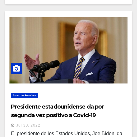
Internacionales
Presidente estadounidense da por
segunda vez positivo a Covid-19
Jul 30, 2022
El presidente de los Estados Unidos, Joe Biden, da