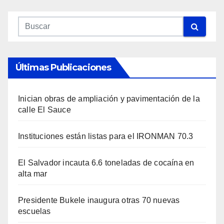
Últimas Publicaciones
Inician obras de ampliación y pavimentación de la
calle El Sauce
Instituciones están listas para el IRONMAN 70.3
El Salvador incauta 6.6 toneladas de cocaína en
alta mar
Presidente Bukele inaugura otras 70 nuevas
escuelas