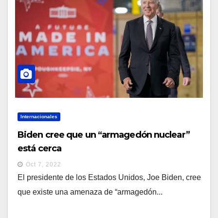
Internacionales
Biden cree que un “armagedón nuclear”
está cerca
Oct 7, 2022
El presidente de los Estados Unidos, Joe Biden, cree
que existe una amenaza de “armagedón...