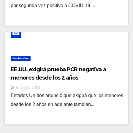
por segunda vez positivo a COVID-19,...
Nacionales
EE.UU. exigirá prueba PCR negativa a
menores desde los 2 años
Ene 26, 2021
Estados Unidos anunció que exigirá que los menores
desde los 2 años en adelante también...