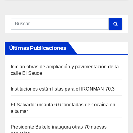
Últimas Publicaciones
Inician obras de ampliación y pavimentación de la
calle El Sauce
Instituciones están listas para el IRONMAN 70.3
El Salvador incauta 6.6 toneladas de cocaína en
alta mar
Presidente Bukele inaugura otras 70 nuevas