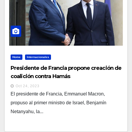
Home
Internacionales
Presidente de Francia propone creación de
coalición contra Hamás
Oct 24, 2023
El presidente de Francia, Emmanuel Macron,
propuso al primer ministro de Israel, Benjamín
Netanyahu, la...