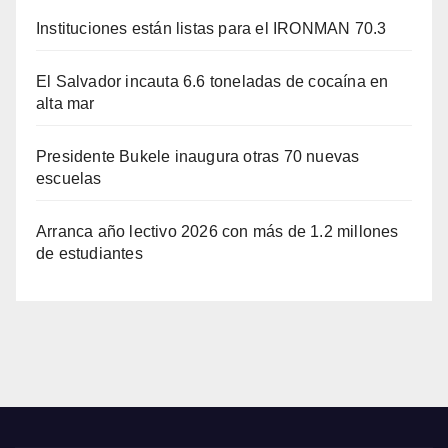
Instituciones están listas para el IRONMAN 70.3
El Salvador incauta 6.6 toneladas de cocaína en
alta mar
Presidente Bukele inaugura otras 70 nuevas
escuelas
Arranca año lectivo 2026 con más de 1.2 millones
de estudiantes