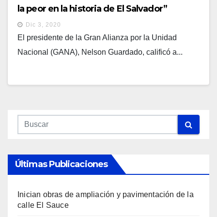
la peor en la historia de El Salvador”
Dic 3, 2020
El presidente de la Gran Alianza por la Unidad
Nacional (GANA), Nelson Guardado, calificó a...
Últimas Publicaciones
Inician obras de ampliación y pavimentación de la
calle El Sauce