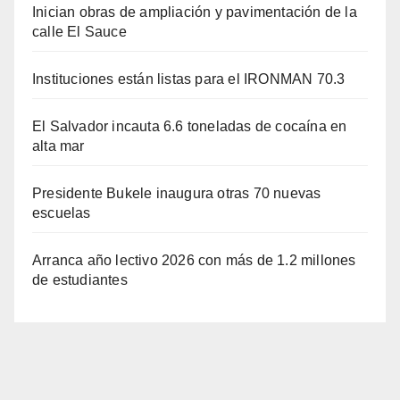
Inician obras de ampliación y pavimentación de la
calle El Sauce
Instituciones están listas para el IRONMAN 70.3
El Salvador incauta 6.6 toneladas de cocaína en
alta mar
Presidente Bukele inaugura otras 70 nuevas
escuelas
Arranca año lectivo 2026 con más de 1.2 millones
de estudiantes