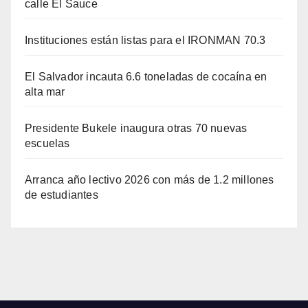
calle El Sauce
Instituciones están listas para el IRONMAN 70.3
El Salvador incauta 6.6 toneladas de cocaína en
alta mar
Presidente Bukele inaugura otras 70 nuevas
escuelas
Arranca año lectivo 2026 con más de 1.2 millones
de estudiantes