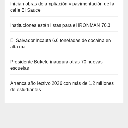
Inician obras de ampliación y pavimentación de la
calle El Sauce
Instituciones están listas para el IRONMAN 70.3
El Salvador incauta 6.6 toneladas de cocaína en
alta mar
Presidente Bukele inaugura otras 70 nuevas
escuelas
Arranca año lectivo 2026 con más de 1.2 millones
de estudiantes