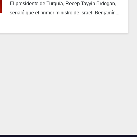
El presidente de Turquía, Recep Tayyip Erdogan,
señaló que el primer ministro de Israel, Benjamín...