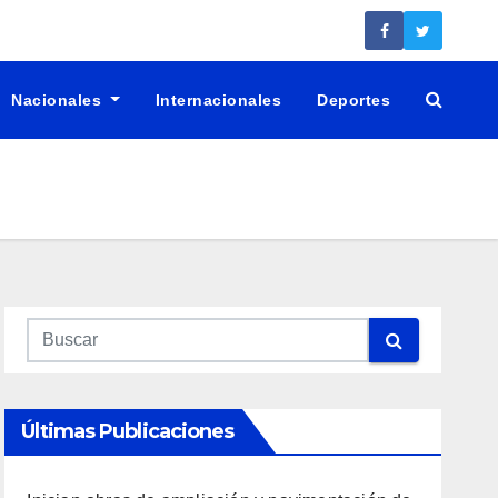
Nacionales
Internacionales
Deportes
Últimas Publicaciones