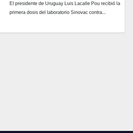
El presidente de Uruguay Luis Lacalle Pou recibió la
primera dosis del laboratorio Sinovac contra...