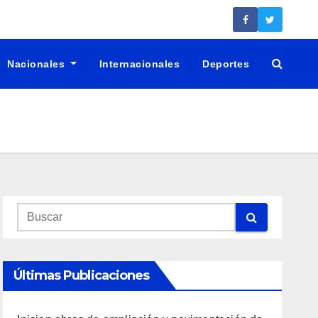
Nacionales
Internacionales
Deportes
Últimas Publicaciones