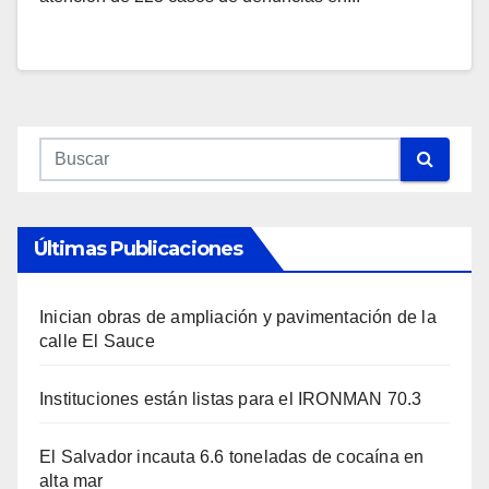
Últimas Publicaciones
Inician obras de ampliación y pavimentación de la
calle El Sauce
Instituciones están listas para el IRONMAN 70.3
El Salvador incauta 6.6 toneladas de cocaína en
alta mar