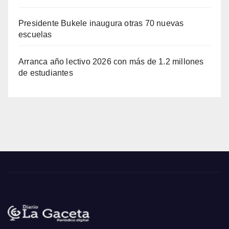
Presidente Bukele inaugura otras 70 nuevas
escuelas
Arranca año lectivo 2026 con más de 1.2 millones
de estudiantes