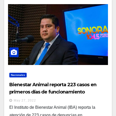
Nacionales
Bienestar Animal reporta 223 casos en
primeros días de funcionamiento
May 27, 2022
El Instituto de Bienestar Animal (IBA) reporta la
atención de 223 casos de denuncias en...