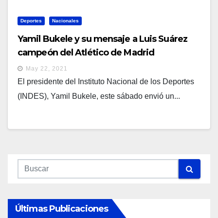
Deportes
Nacionales
Yamil Bukele y su mensaje a Luis Suárez
campeón del Atlético de Madrid
May 22, 2021
El presidente del Instituto Nacional de los Deportes
(INDES), Yamil Bukele, este sábado envió un...
Últimas Publicaciones