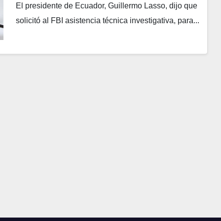
El presidente de Ecuador, Guillermo Lasso, dijo que
solicitó al FBI asistencia técnica investigativa, para...