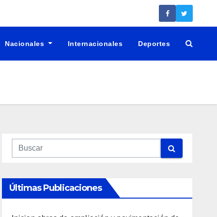
Nacionales
Internacionales
Deportes
Últimas Publicaciones