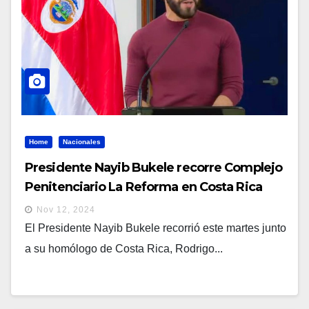
Home
Nacionales
Presidente Nayib Bukele recorre Complejo
Penitenciario La Reforma en Costa Rica
Nov 12, 2024
El Presidente Nayib Bukele recorrió este martes junto
a su homólogo de Costa Rica, Rodrigo...