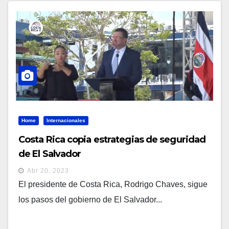
Home
Internacionales
Costa Rica copia estrategias de seguridad
de El Salvador
Abr 20, 2023
El presidente de Costa Rica, Rodrigo Chaves, sigue
los pasos del gobierno de El Salvador...