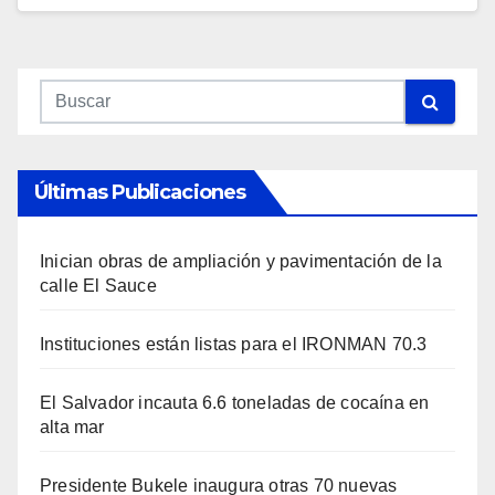
Últimas Publicaciones
Inician obras de ampliación y pavimentación de la
calle El Sauce
Instituciones están listas para el IRONMAN 70.3
El Salvador incauta 6.6 toneladas de cocaína en
alta mar
Presidente Bukele inaugura otras 70 nuevas