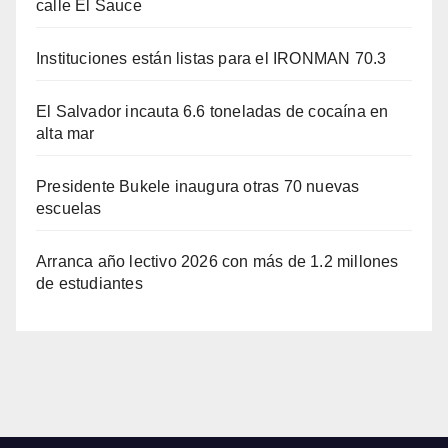
calle El Sauce
Instituciones están listas para el IRONMAN 70.3
El Salvador incauta 6.6 toneladas de cocaína en
alta mar
Presidente Bukele inaugura otras 70 nuevas
escuelas
Arranca año lectivo 2026 con más de 1.2 millones
de estudiantes