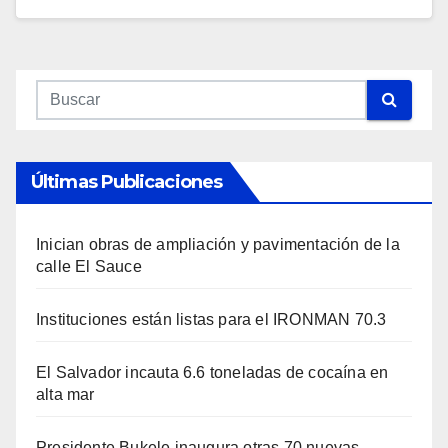
Últimas Publicaciones
Inician obras de ampliación y pavimentación de la
calle El Sauce
Instituciones están listas para el IRONMAN 70.3
El Salvador incauta 6.6 toneladas de cocaína en
alta mar
Presidente Bukele inaugura otras 70 nuevas