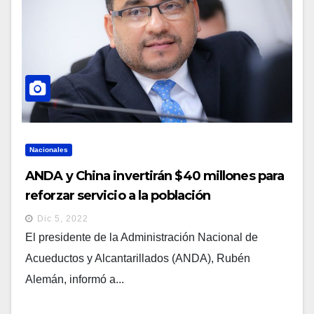
Nacionales
ANDA y China invertirán $40 millones para
reforzar servicio a la población
Dic 5, 2022
El presidente de la Administración Nacional de
Acueductos y Alcantarillados (ANDA), Rubén
Alemán, informó a...