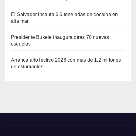
El Salvador incauta 6.6 toneladas de cocaína en
alta mar
Presidente Bukele inaugura otras 70 nuevas
escuelas
Arranca año lectivo 2026 con más de 1.2 millones
de estudiantes