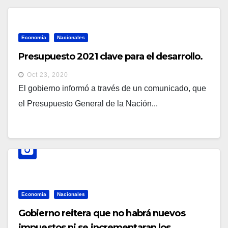
Economía
Nacionales
Presupuesto 2021 clave para el desarrollo.
Oct 23, 2020
El gobierno informó a través de un comunicado, que
el Presupuesto General de la Nación...
Economía
Nacionales
Gobierno reitera que no habrá nuevos
impuestos ni se incrementaran los