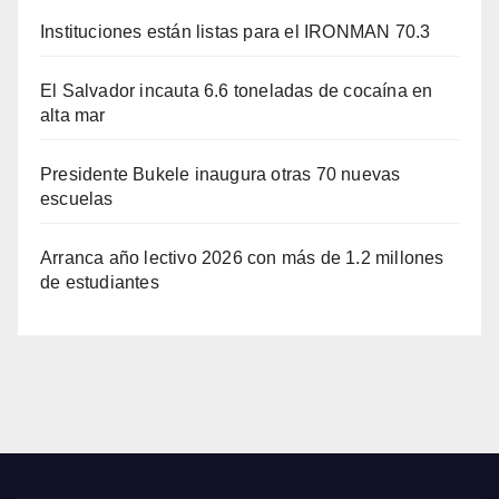
Instituciones están listas para el IRONMAN 70.3
El Salvador incauta 6.6 toneladas de cocaína en
alta mar
Presidente Bukele inaugura otras 70 nuevas
escuelas
Arranca año lectivo 2026 con más de 1.2 millones
de estudiantes