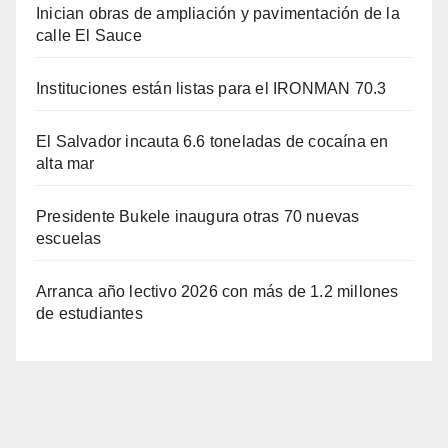
Inician obras de ampliación y pavimentación de la
calle El Sauce
Instituciones están listas para el IRONMAN 70.3
El Salvador incauta 6.6 toneladas de cocaína en
alta mar
Presidente Bukele inaugura otras 70 nuevas
escuelas
Arranca año lectivo 2026 con más de 1.2 millones
de estudiantes