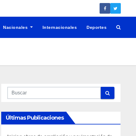
Nacionales
Internacionales
Deportes
Últimas Publicaciones