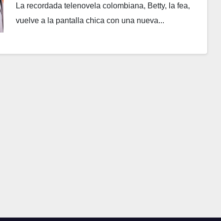
La recordada telenovela colombiana, Betty, la fea,
vuelve a la pantalla chica con una nueva...