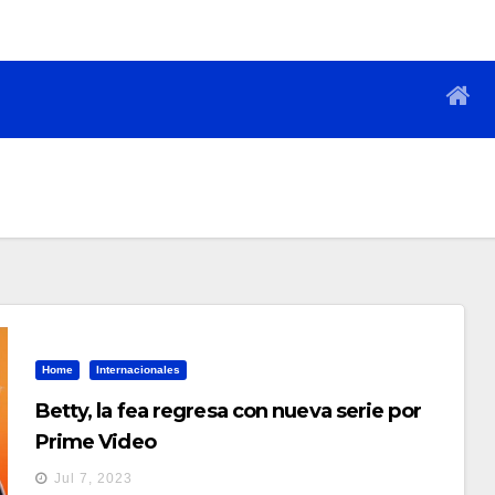
Home
Internacionales
Betty, la fea regresa con nueva serie por
Prime Video
Jul 7, 2023