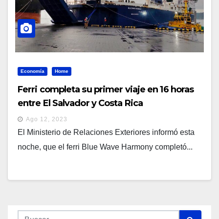
Economía
Home
Ferri completa su primer viaje en 16 horas
entre El Salvador y Costa Rica
Ago 12, 2023
El Ministerio de Relaciones Exteriores informó esta
noche, que el ferri Blue Wave Harmony completó...