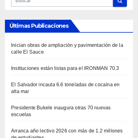
Últimas Publicaciones
Inician obras de ampliación y pavimentación de la
calle El Sauce
Instituciones están listas para el IRONMAN 70.3
El Salvador incauta 6.6 toneladas de cocaína en
alta mar
Presidente Bukele inaugura otras 70 nuevas
escuelas
Arranca año lectivo 2026 con más de 1.2 millones
de estudiantes