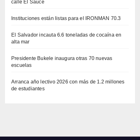
calle El Sauce
Instituciones están listas para el IRONMAN 70.3
El Salvador incauta 6.6 toneladas de cocaína en
alta mar
Presidente Bukele inaugura otras 70 nuevas
escuelas
Arranca año lectivo 2026 con más de 1.2 millones
de estudiantes