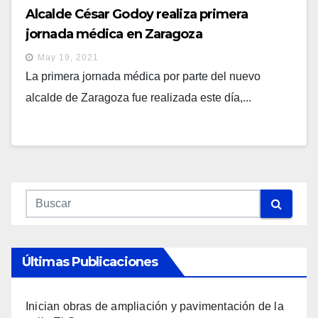
Alcalde César Godoy realiza primera
jornada médica en Zaragoza
May 19, 2021
La primera jornada médica por parte del nuevo
alcalde de Zaragoza fue realizada este día,...
Últimas Publicaciones
Inician obras de ampliación y pavimentación de la