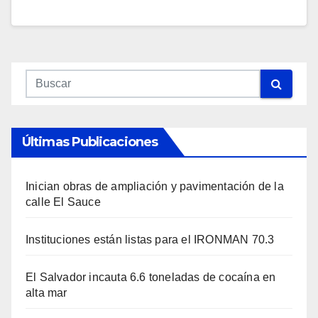
Últimas Publicaciones
Inician obras de ampliación y pavimentación de la
calle El Sauce
Instituciones están listas para el IRONMAN 70.3
El Salvador incauta 6.6 toneladas de cocaína en
alta mar