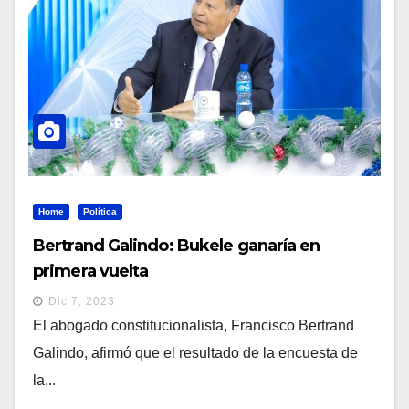
Home
Política
Bertrand Galindo: Bukele ganaría en
primera vuelta
Dic 7, 2023
El abogado constitucionalista, Francisco Bertrand
Galindo, afirmó que el resultado de la encuesta de
la...