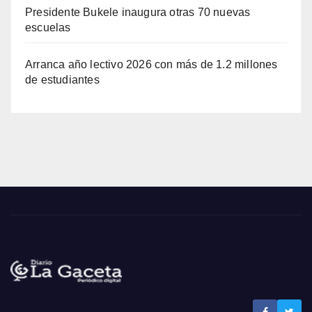
Presidente Bukele inaugura otras 70 nuevas
escuelas
Arranca año lectivo 2026 con más de 1.2 millones
de estudiantes
Noticias de El Salvador