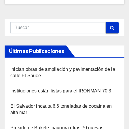
Últimas Publicaciones
Inician obras de ampliación y pavimentación de la
calle El Sauce
Instituciones están listas para el IRONMAN 70.3
El Salvador incauta 6.6 toneladas de cocaína en
alta mar
Presidente Bukele inaugura otras 70 nuevas