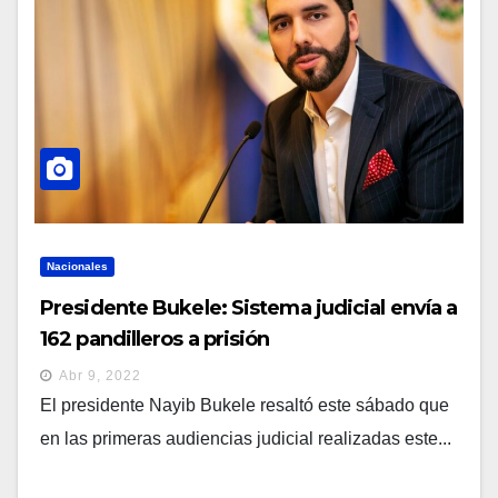
Nacionales
Presidente Bukele: Sistema judicial envía a
162 pandilleros a prisión
Abr 9, 2022
El presidente Nayib Bukele resaltó este sábado que
en las primeras audiencias judicial realizadas este...