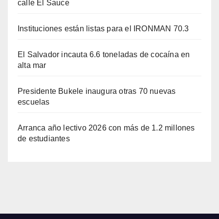
calle El Sauce
Instituciones están listas para el IRONMAN 70.3
El Salvador incauta 6.6 toneladas de cocaína en
alta mar
Presidente Bukele inaugura otras 70 nuevas
escuelas
Arranca año lectivo 2026 con más de 1.2 millones
de estudiantes