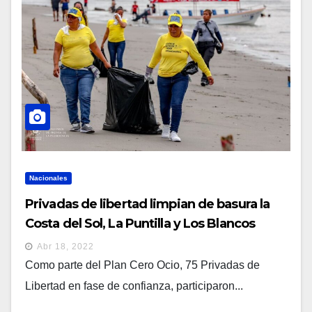
Nacionales
Privadas de libertad limpian de basura la
Costa del Sol, La Puntilla y Los Blancos
Abr 18, 2022
Como parte del Plan Cero Ocio, 75 Privadas de
Libertad en fase de confianza, participaron...