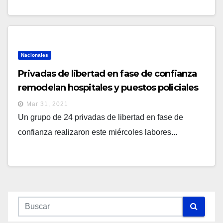
Nacionales
Privadas de libertad en fase de confianza
remodelan hospitales y puestos policiales
Mar 31, 2021
Un grupo de 24 privadas de libertad en fase de
confianza realizaron este miércoles labores...