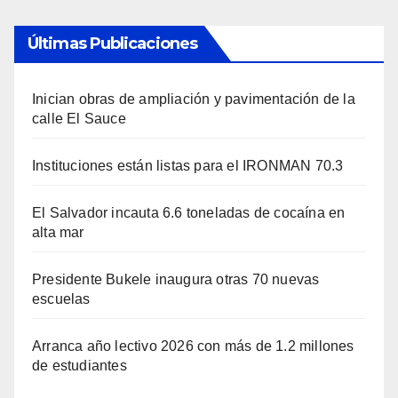
Últimas Publicaciones
Inician obras de ampliación y pavimentación de la
calle El Sauce
Instituciones están listas para el IRONMAN 70.3
El Salvador incauta 6.6 toneladas de cocaína en
alta mar
Presidente Bukele inaugura otras 70 nuevas
escuelas
Arranca año lectivo 2026 con más de 1.2 millones
de estudiantes