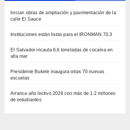
Inician obras de ampliación y pavimentación de la
calle El Sauce
Instituciones están listas para el IRONMAN 70.3
El Salvador incauta 6.6 toneladas de cocaína en
alta mar
Presidente Bukele inaugura otras 70 nuevas
escuelas
Arranca año lectivo 2026 con más de 1.2 millones
de estudiantes