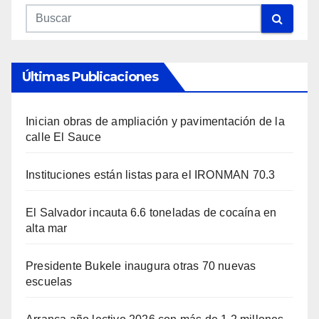
Últimas Publicaciones
Inician obras de ampliación y pavimentación de la
calle El Sauce
Instituciones están listas para el IRONMAN 70.3
El Salvador incauta 6.6 toneladas de cocaína en
alta mar
Presidente Bukele inaugura otras 70 nuevas
escuelas