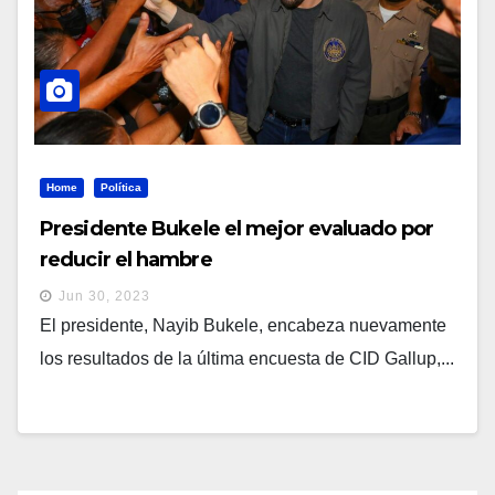
Home
Política
Presidente Bukele el mejor evaluado por
reducir el hambre
Jun 30, 2023
El presidente, Nayib Bukele, encabeza nuevamente
los resultados de la última encuesta de CID Gallup,...