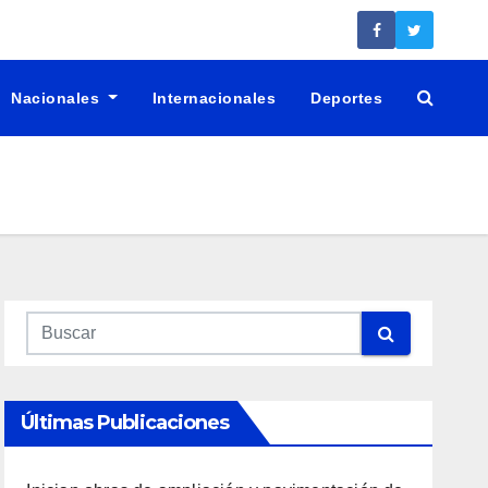
Nacionales
Internacionales
Deportes
Últimas Publicaciones