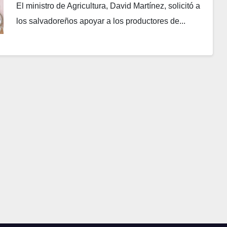
El ministro de Agricultura, David Martínez, solicitó a
los salvadoreños apoyar a los productores de...