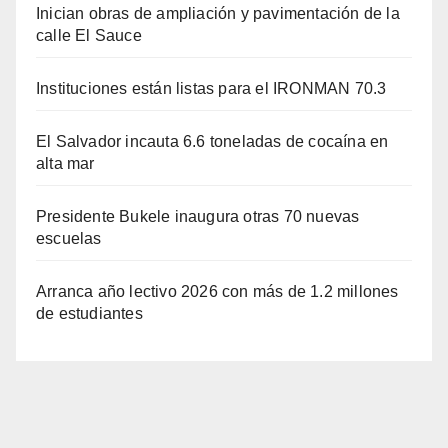
Inician obras de ampliación y pavimentación de la
calle El Sauce
Instituciones están listas para el IRONMAN 70.3
El Salvador incauta 6.6 toneladas de cocaína en
alta mar
Presidente Bukele inaugura otras 70 nuevas
escuelas
Arranca año lectivo 2026 con más de 1.2 millones
de estudiantes