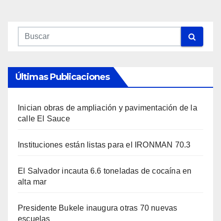
Últimas Publicaciones
Inician obras de ampliación y pavimentación de la
calle El Sauce
Instituciones están listas para el IRONMAN 70.3
El Salvador incauta 6.6 toneladas de cocaína en
alta mar
Presidente Bukele inaugura otras 70 nuevas
escuelas