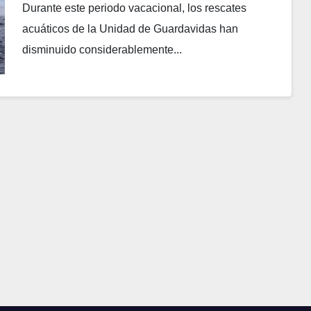
Durante este periodo vacacional, los rescates
acuáticos de la Unidad de Guardavidas han
disminuido considerablemente...