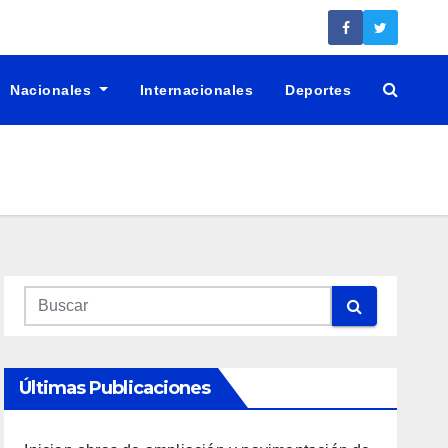
Nacionales
Internacionales
Deportes
Últimas Publicaciones