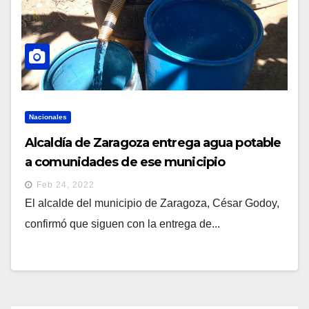
Nacionales
Alcaldía de Zaragoza entrega agua potable
a comunidades de ese municipio
Feb 24, 2022
El alcalde del municipio de Zaragoza, César Godoy,
confirmó que siguen con la entrega de...