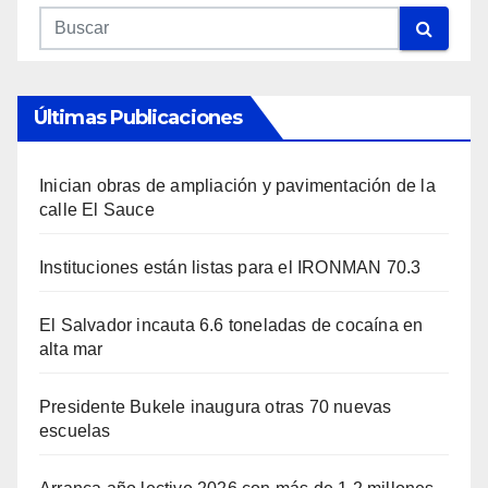
Últimas Publicaciones
Inician obras de ampliación y pavimentación de la
calle El Sauce
Instituciones están listas para el IRONMAN 70.3
El Salvador incauta 6.6 toneladas de cocaína en
alta mar
Presidente Bukele inaugura otras 70 nuevas
escuelas