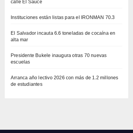
calle El Sauce
Instituciones están listas para el IRONMAN 70.3
El Salvador incauta 6.6 toneladas de cocaína en
alta mar
Presidente Bukele inaugura otras 70 nuevas
escuelas
Arranca año lectivo 2026 con más de 1.2 millones
de estudiantes