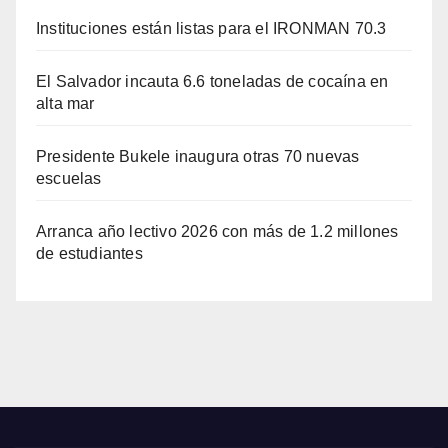
Instituciones están listas para el IRONMAN 70.3
El Salvador incauta 6.6 toneladas de cocaína en
alta mar
Presidente Bukele inaugura otras 70 nuevas
escuelas
Arranca año lectivo 2026 con más de 1.2 millones
de estudiantes