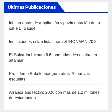
Últimas Publicaciones
Inician obras de ampliación y pavimentación de la
calle El Sauce
Instituciones están listas para el IRONMAN 70.3
El Salvador incauta 6.6 toneladas de cocaína en
alta mar
Presidente Bukele inaugura otras 70 nuevas
escuelas
Arranca año lectivo 2026 con más de 1.2 millones
de estudiantes