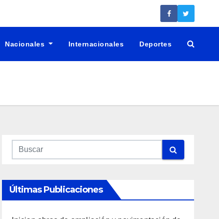
Nacionales
Internacionales
Deportes
Últimas Publicaciones