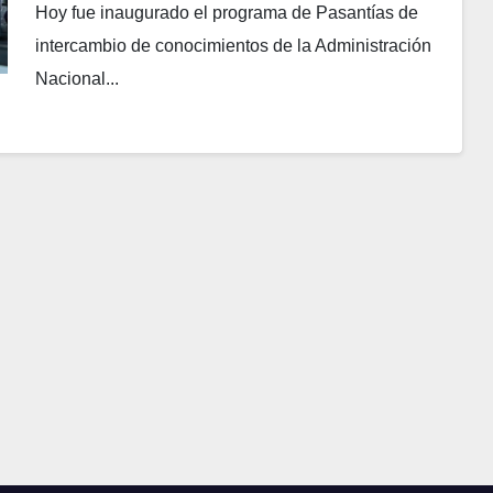
Hoy fue inaugurado el programa de Pasantías de
intercambio de conocimientos de la Administración
Nacional...