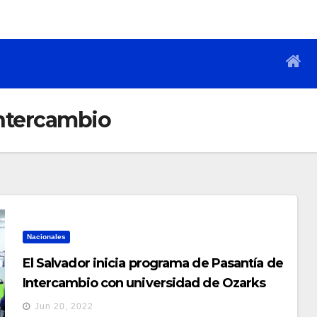
Intercambio
Nacionales
El Salvador inicia programa de Pasantía de
Intercambio con universidad de Ozarks
Jun 20, 2022