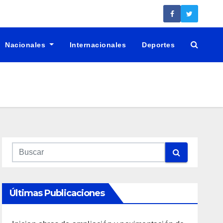
Nacionales
Internacionales
Deportes
Últimas Publicaciones