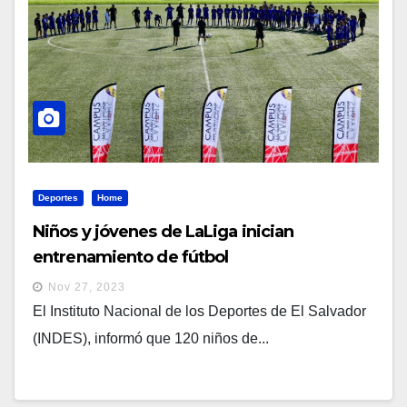
Deportes
Home
Niños y jóvenes de LaLiga inician
entrenamiento de fútbol
Nov 27, 2023
El Instituto Nacional de los Deportes de El Salvador
(INDES), informó que 120 niños de...