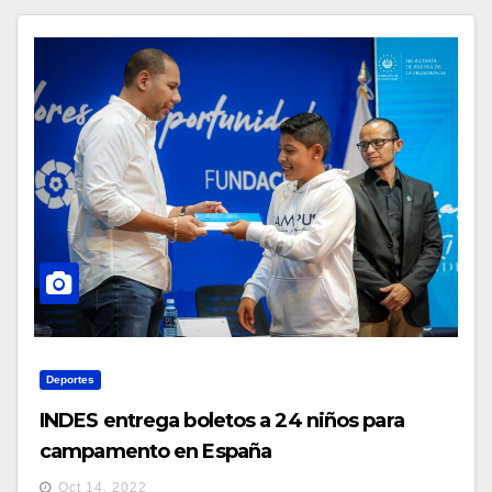
Deportes
INDES entrega boletos a 24 niños para
campamento en España
Oct 14, 2022