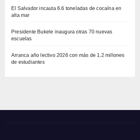
El Salvador incauta 6.6 toneladas de cocaína en
alta mar
Presidente Bukele inaugura otras 70 nuevas
escuelas
Arranca año lectivo 2026 con más de 1.2 millones
de estudiantes