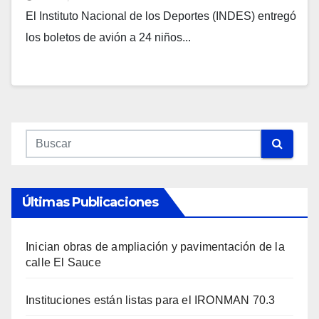
El Instituto Nacional de los Deportes (INDES) entregó
los boletos de avión a 24 niños...
Últimas Publicaciones
Inician obras de ampliación y pavimentación de la
calle El Sauce
Instituciones están listas para el IRONMAN 70.3