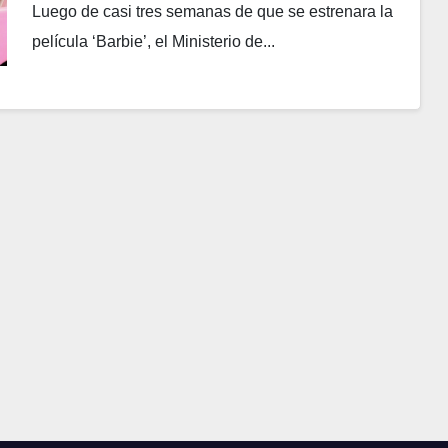
Luego de casi tres semanas de que se estrenara la
película ‘Barbie’, el Ministerio de...