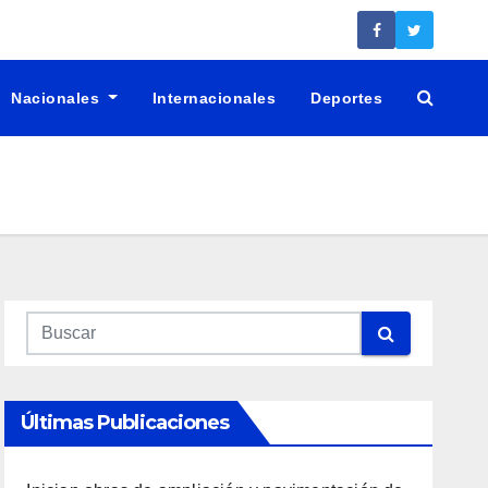
Nacionales
Internacionales
Deportes
Últimas Publicaciones