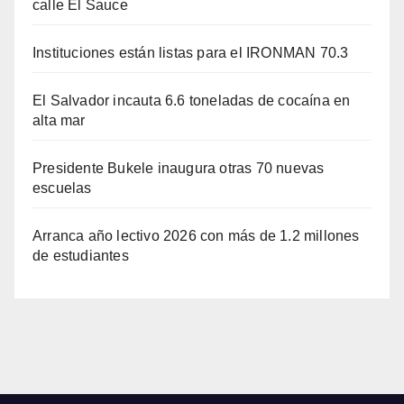
calle El Sauce
Instituciones están listas para el IRONMAN 70.3
El Salvador incauta 6.6 toneladas de cocaína en
alta mar
Presidente Bukele inaugura otras 70 nuevas
escuelas
Arranca año lectivo 2026 con más de 1.2 millones
de estudiantes